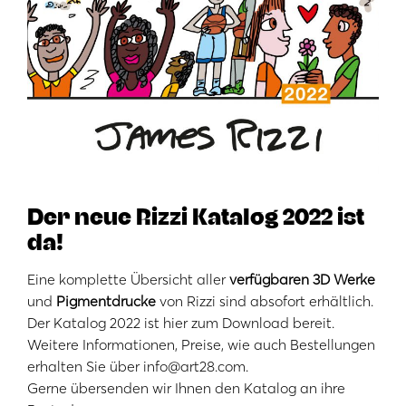
Der neue Rizzi Katalog 2022 ist
da!
Eine komplette Übersicht aller
verfügbaren 3D Werke
und
Pigmentdrucke
von Rizzi sind absofort erhältlich.
Der Katalog 2022 ist
hier
zum Download bereit.
Weitere Informationen, Preise, wie auch Bestellungen
erhalten Sie über
info@art28.com
.
Gerne übersenden wir Ihnen den Katalog an ihre