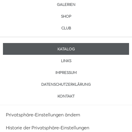
GALERIEN
SHOP
CLUB
KATALOG
LINKS
IMPRESSUM
DATENSCHUTZERKLÄRUNG
KONTAKT
Privatsphäre-Einstellungen ändern
Historie der Privatsphäre-Einstellungen