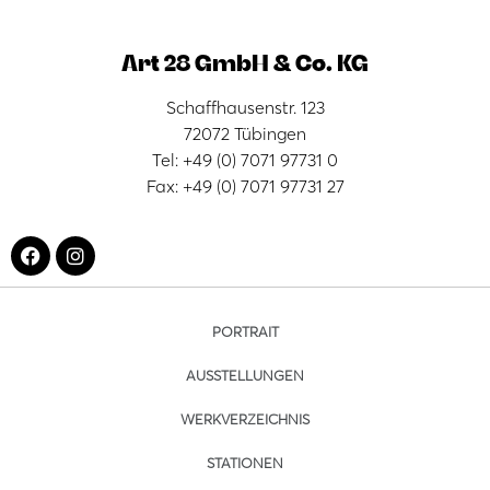
Art 28 GmbH & Co. KG
Schaffhausenstr. 123
72072 Tübingen
Tel: +49 (0) 7071 97731 0
Fax: +49 (0) 7071 97731 27
PORTRAIT
AUSSTELLUNGEN
WERKVERZEICHNIS
STATIONEN