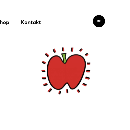
hop
Kontakt