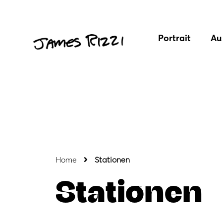
Portrait
Au
Home
Stationen
Stationen