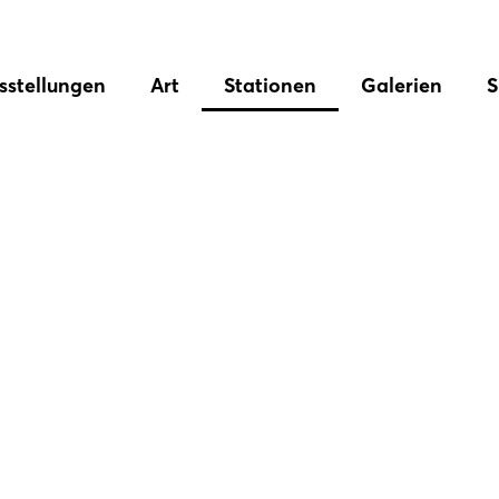
sstellungen
Art
Stationen
Galerien
S