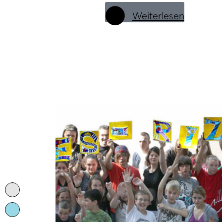
Weiterlesen