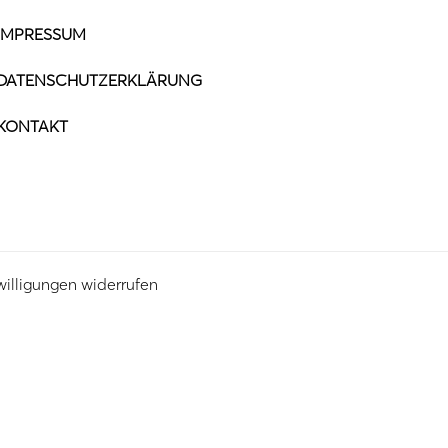
IMPRESSUM
DATENSCHUTZERKLÄRUNG
KONTAKT
willigungen widerrufen