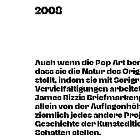
2008
Auch wenn die Pop Art ber
dass sie die Natur des Orig
stellt, indem sie mit Seri
Vervielfältigungen arbeitet
James Rizzis Briefmarken
allein von der Auflagenhö
ziemlich jedes andere Proj
Geschichte der Kunstediti
Schatten stellen.