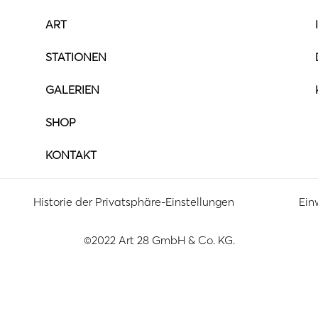
ART
STATIONEN
GALERIEN
SHOP
KONTAKT
Historie der Privatsphäre-Einstellungen
Ein
©2022 Art 28 GmbH & Co. KG.