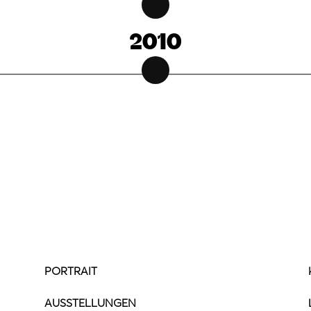
2010
PORTRAIT
AUSSTELLUNGEN