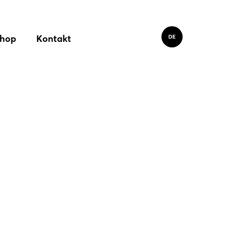
hop
Kontakt