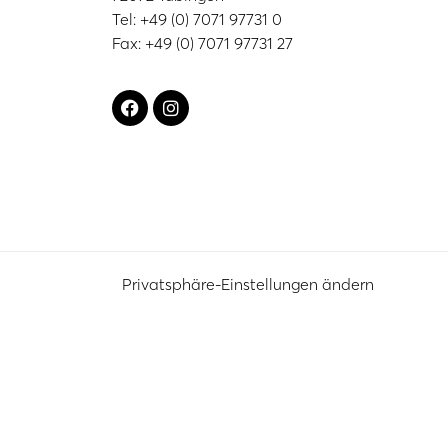
Tel: +49 (0) 7071 97731 0
Fax: +49 (0) 7071 97731 27
Privatsphäre-Einstellungen ändern