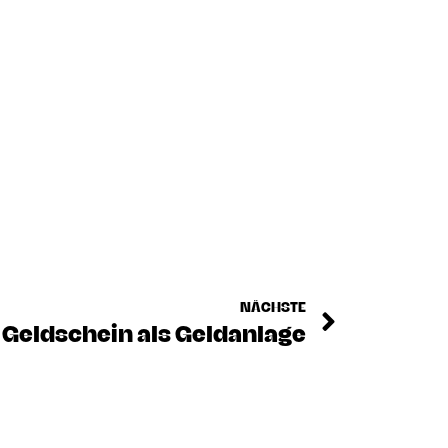
NÄCHSTE
 Geldschein als Geldanlage