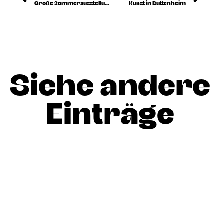
Große Sommerausstellung
Kunst in Buttenheim
Siehe andere
Einträge