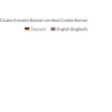
Cookie Consent Banner von Real Cookie Banner
Deutsch
English
(
Englisch
)