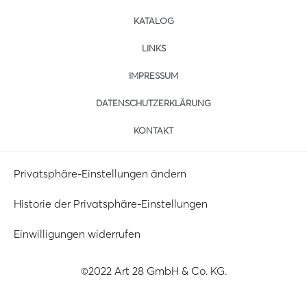
KATALOG
LINKS
IMPRESSUM
DATENSCHUTZERKLÄRUNG
KONTAKT
Privatsphäre-Einstellungen ändern
Historie der Privatsphäre-Einstellungen
Einwilligungen widerrufen
©2022 Art 28 GmbH & Co. KG.