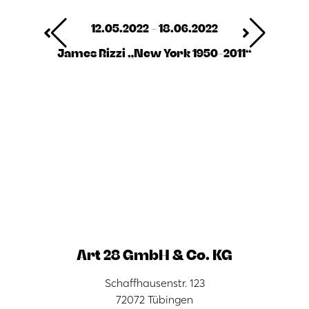
12.05.2022 - 18.06.2022
James Rizzi „New York 1950-2011“
Art 28 GmbH & Co. KG
Schaffhausenstr. 123
72072 Tübingen