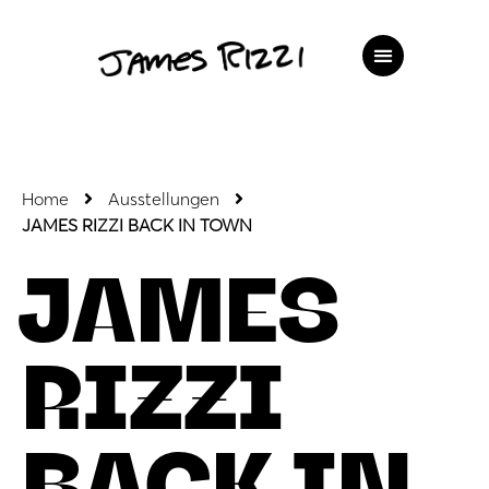
Home
Ausstellungen
JAMES RIZZI BACK IN TOWN
JAMES
RIZZI
BACK IN