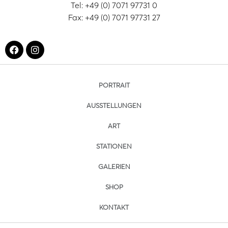
Tel: +49 (0) 7071 97731 0
Fax: +49 (0) 7071 97731 27
PORTRAIT
AUSSTELLUNGEN
ART
STATIONEN
GALERIEN
SHOP
KONTAKT