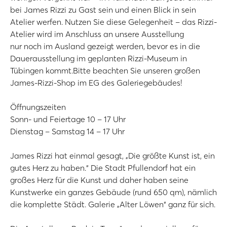
bei James Rizzi zu Gast sein und einen Blick in sein
Atelier werfen. Nutzen Sie diese Gelegenheit – das Rizzi-
Atelier wird im Anschluss an unsere Ausstellung
nur noch im Ausland gezeigt werden, bevor es in die
Dauerausstellung im geplanten Rizzi-Museum in
Tübingen kommt.Bitte beachten Sie unseren großen
James-Rizzi-Shop im EG des Galeriegebäudes!
Öffnungszeiten
Sonn- und Feiertage 10 – 17 Uhr
Dienstag – Samstag 14 – 17 Uhr
James Rizzi hat einmal gesagt, „Die größte Kunst ist, ein
gutes Herz zu haben.“ Die Stadt Pfullendorf hat ein
großes Herz für die Kunst und daher haben seine
Kunstwerke ein ganzes Gebäude (rund 650 qm), nämlich
die komplette Städt. Galerie „Alter Löwen“ ganz für sich.