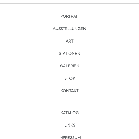
PORTRAIT
AUSSTELLUNGEN
ART
STATIONEN
GALERIEN
SHOP
KONTAKT
KATALOG
LINKS
IMPRESSUM