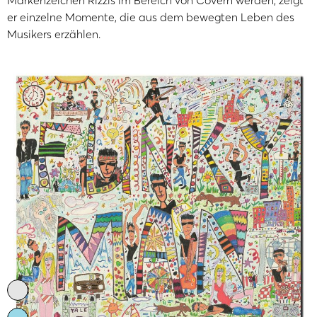
Markenzeichen Rizzis im Bereich von Covern werden, zeigt
er einzelne Momente, die aus dem bewegten Leben des
Musikers erzählen.