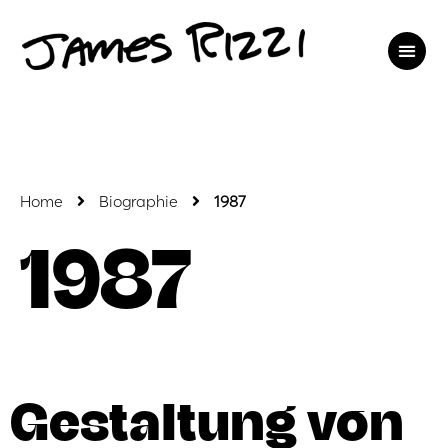
Home
Biographie
1987
1987
Gestaltung von