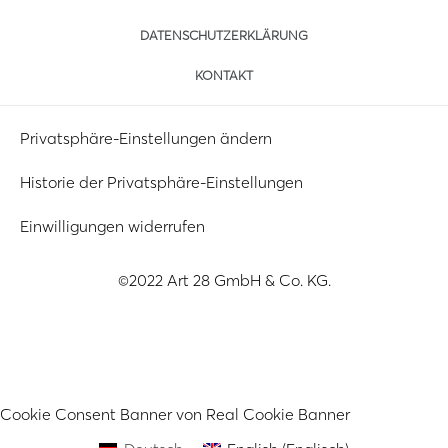
DATENSCHUTZERKLÄRUNG
KONTAKT
Privatsphäre-Einstellungen ändern
Historie der Privatsphäre-Einstellungen
Einwilligungen widerrufen
©2022 Art 28 GmbH & Co. KG.
Cookie Consent Banner von Real Cookie Banner