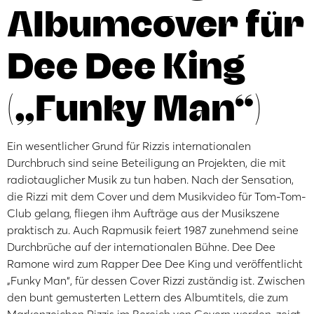
Albumcover für
Dee Dee King
(„Funky Man“)
Ein wesentlicher Grund für Rizzis internationalen
Durchbruch sind seine Beteiligung an Projekten, die mit
radiotauglicher Musik zu tun haben. Nach der Sensation,
die Rizzi mit dem Cover und dem Musikvideo für Tom-Tom-
Club gelang, fliegen ihm Aufträge aus der Musikszene
praktisch zu. Auch Rapmusik feiert 1987 zunehmend seine
Durchbrüche auf der internationalen Bühne. Dee Dee
Ramone wird zum Rapper Dee Dee King und veröffentlicht
„Funky Man“, für dessen Cover Rizzi zuständig ist. Zwischen
den bunt gemusterten Lettern des Albumtitels, die zum