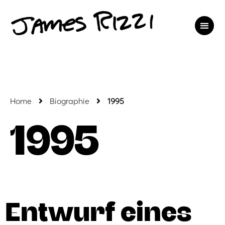
Home
Biographie
1995
1995
Entwurf eines