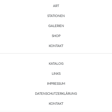
ART
STATIONEN
GALERIEN
SHOP
KONTAKT
KATALOG
LINKS
IMPRESSUM
DATENSCHUTZERKLÄRUNG
KONTAKT