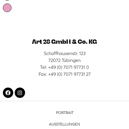
Art 28 GmbH & Co. KG
Schaffhausenstr. 123
72072 Tübingen
Tel: +49 (0) 7071 97731 0
Fax: +49 (0) 7071 97731 27
PORTRAIT
AUSSTELLUNGEN