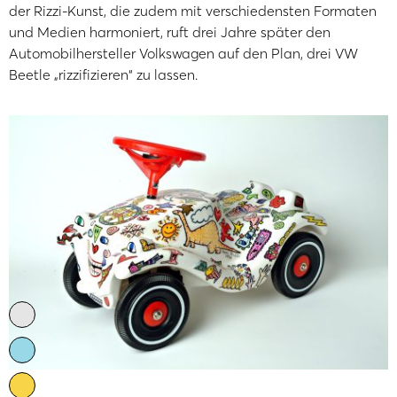
der Rizzi-Kunst, die zudem mit verschiedensten Formaten
und Medien harmoniert, ruft drei Jahre später den
Automobilhersteller Volkswagen auf den Plan, drei VW
Beetle „rizzifizieren“ zu lassen.