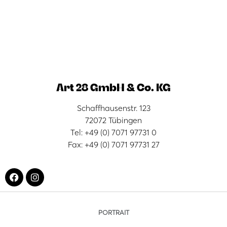
Art 28 GmbH & Co. KG
Schaffhausenstr. 123
72072 Tübingen
Tel: +49 (0) 7071 97731 0
Fax: +49 (0) 7071 97731 27
PORTRAIT