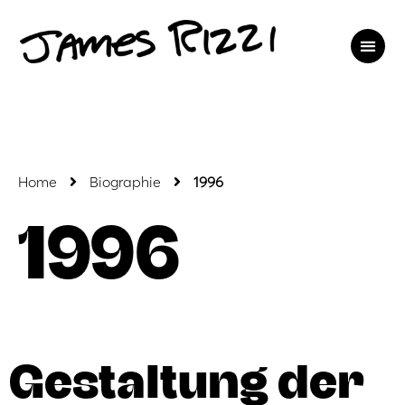
Home
Biographie
1996
1996
Gestaltung der