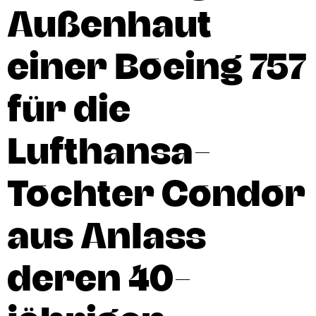
Außenhaut
einer Boeing 757
für die
Lufthansa-
Tochter Condor
aus Anlass
deren 40-