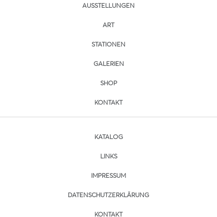
AUSSTELLUNGEN
ART
STATIONEN
GALERIEN
SHOP
KONTAKT
KATALOG
LINKS
IMPRESSUM
DATENSCHUTZERKLÄRUNG
KONTAKT