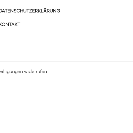
DATENSCHUTZERKLÄRUNG
KONTAKT
willigungen widerrufen