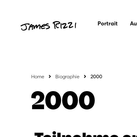
Portrait
Au
Home
Biographie
2000
2000