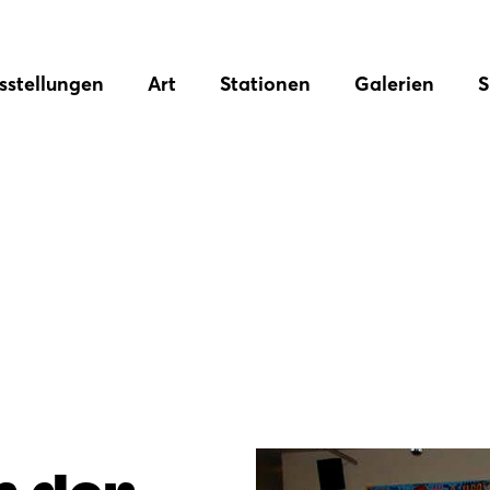
sstellungen
Art
Stationen
Galerien
S