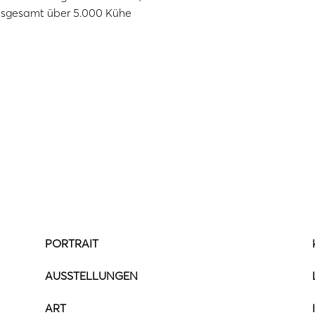
insgesamt über 5.000 Kühe
PORTRAIT
AUSSTELLUNGEN
ART