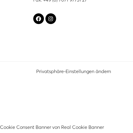
Privatsphäre-Einstellungen ändern
Cookie Consent Banner von Real Cookie Banner