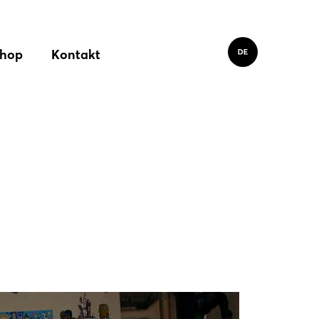
hop
Kontakt