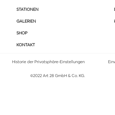
STATIONEN
GALERIEN
SHOP
KONTAKT
Historie der Privatsphäre-Einstellungen
Ein
©2022 Art 28 GmbH & Co. KG.