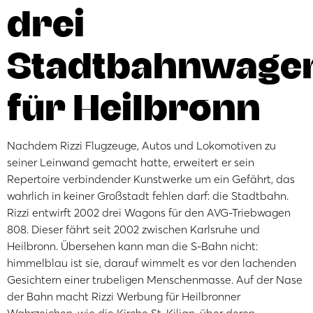
drei
Stadtbahnwage
für Heilbronn
Nachdem Rizzi Flugzeuge, Autos und Lokomotiven zu
seiner Leinwand gemacht hatte, erweitert er sein
Repertoire verbindender Kunstwerke um ein Gefährt, das
wahrlich in keiner Großstadt fehlen darf: die Stadtbahn.
Rizzi entwirft 2002 drei Wagons für den AVG-Triebwagen
808. Dieser fährt seit 2002 zwischen Karlsruhe und
Heilbronn. Übersehen kann man die S-Bahn nicht:
himmelblau ist sie, darauf wimmelt es vor den lachenden
Gesichtern einer trubeligen Menschenmasse. Auf der Nase
der Bahn macht Rizzi Werbung für Heilbronner