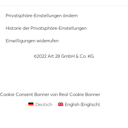
Privatsphäre-Einstellungen ändern
Historie der Privatsphäre-Einstellungen
Einwilligungen widerrufen
©2022 Art 28 GmbH & Co. KG.
Cookie Consent Banner von Real Cookie Banner
Deutsch
English
(
Englisch
)