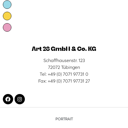
Art 28 GmbH & Co. KG
Schaffhausenstr. 123
72072 Tübingen
Tel: +49 (0) 7071 97731 0
Fax: +49 (0) 7071 97731 27
PORTRAIT