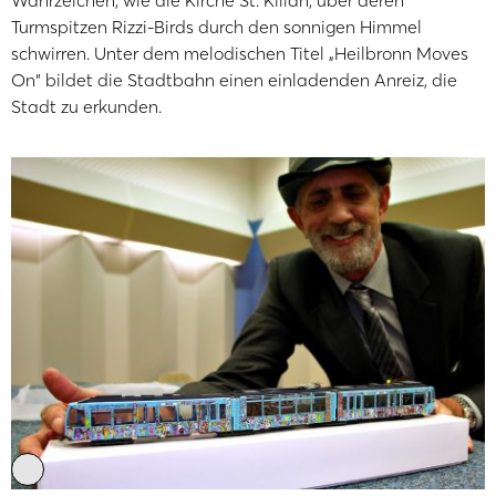
Wahrzeichen, wie die Kirche St. Kilian, über deren
Turmspitzen Rizzi-Birds durch den sonnigen Himmel
schwirren. Unter dem melodischen Titel „Heilbronn Moves
On“ bildet die Stadtbahn einen einladenden Anreiz, die
Stadt zu erkunden.