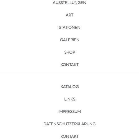
AUSSTELLUNGEN
ART
STATIONEN
GALERIEN
SHOP
KONTAKT
KATALOG
LINKS
IMPRESSUM
DATENSCHUTZERKLÄRUNG
KONTAKT