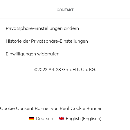
KONTAKT
Privatsphäre-Einstellungen ändern
Historie der Privatsphäre-Einstellungen
Einwilligungen widerrufen
©2022 Art 28 GmbH & Co. KG.
Cookie Consent Banner von Real Cookie Banner
Deutsch
English
(
Englisch
)