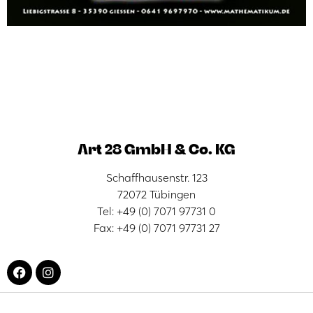
Art 28 GmbH & Co. KG
Schaffhausenstr. 123
72072 Tübingen
Tel: +49 (0) 7071 97731 0
Fax: +49 (0) 7071 97731 27