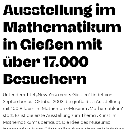
Ausstellung im
Mathematikum
in Gießen mit
über 17.000
Besuchern
Unter dem Titel „New York meets Giessen“ findet von
September bis Oktober 2003 die große Rizzi Ausstellung
mit 100 Bildern im Mathematik-Museum „Mathematikum“
statt. Es ist die erste Ausstellung zum Thema „Kunst im
Mathematikum“ überhaupt. Die Idee des Museums: