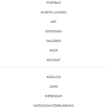
PORTRAIT
AUSSTELLUNGEN
ART
STATIONEN
GALERIEN
SHOP
KONTAKT
KATALOG
LINKS
IMPRESSUM
DATENSCHUTZERKLÄRUNG