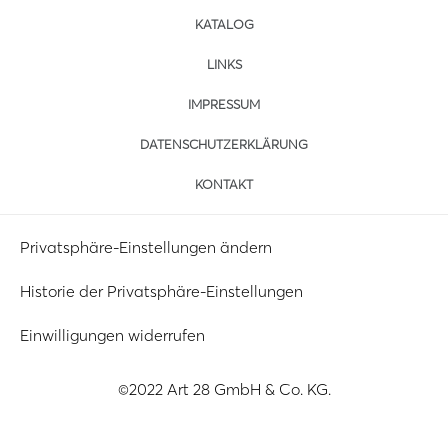
KATALOG
LINKS
IMPRESSUM
DATENSCHUTZERKLÄRUNG
KONTAKT
Privatsphäre-Einstellungen ändern
Historie der Privatsphäre-Einstellungen
Einwilligungen widerrufen
©2022 Art 28 GmbH & Co. KG.