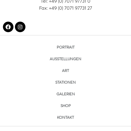
Tel: +49 (0) 7071 97731 0
Fax: +49 (0) 7071 97731 27
PORTRAIT
AUSSTELLUNGEN
ART
STATIONEN
GALERIEN
SHOP
KONTAKT