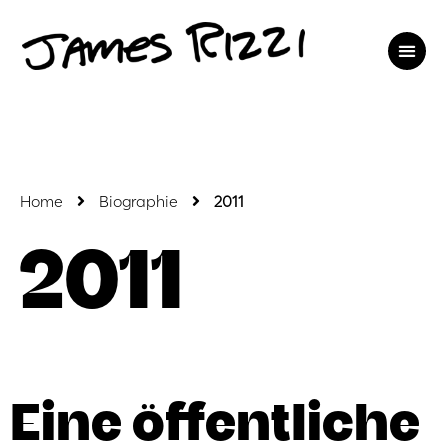
Home
Biographie
2011
2011
Eine öffentliche