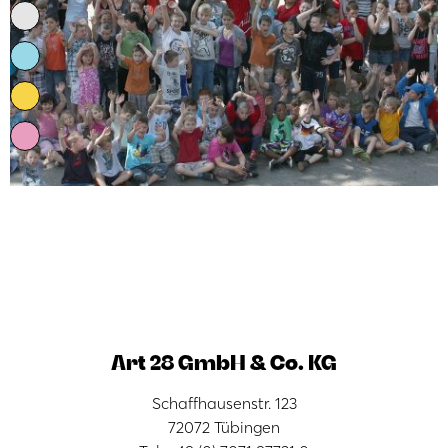
Art 28 GmbH & Co. KG
Schaffhausenstr. 123
72072 Tübingen