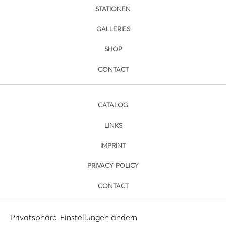
STATIONEN
GALLERIES
SHOP
CONTACT
CATALOG
LINKS
IMPRINT
PRIVACY POLICY
CONTACT
Privatsphäre-Einstellungen ändern