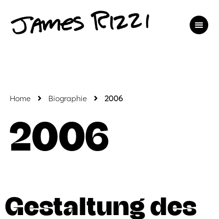
Home
Biographie
2006
2006
Gestaltung des