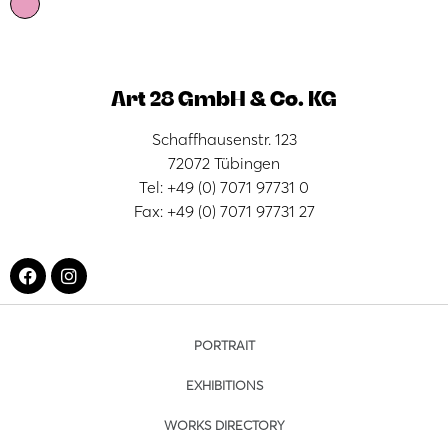
Art 28 GmbH & Co. KG
Schaffhausenstr. 123
72072 Tübingen
Tel: +49 (0) 7071 97731 0
Fax: +49 (0) 7071 97731 27
PORTRAIT
EXHIBITIONS
WORKS DIRECTORY