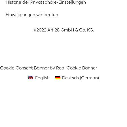
Historie der Privatsphäre-Einstellungen
Einwilligungen widerrufen
©2022 Art 28 GmbH & Co. KG.
Cookie Consent Banner by Real Cookie Banner
English
Deutsch
(
German
)