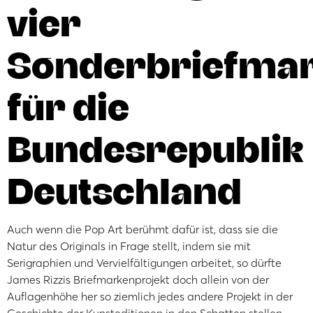
vier
Sonderbriefma
für die
Bundesrepublik
Deutschland
Auch wenn die Pop Art berühmt dafür ist, dass sie die
Natur des Originals in Frage stellt, indem sie mit
Serigraphien und Vervielfältigungen arbeitet, so dürfte
James Rizzis Briefmarkenprojekt doch allein von der
Auflagenhöhe her so ziemlich jedes andere Projekt in der