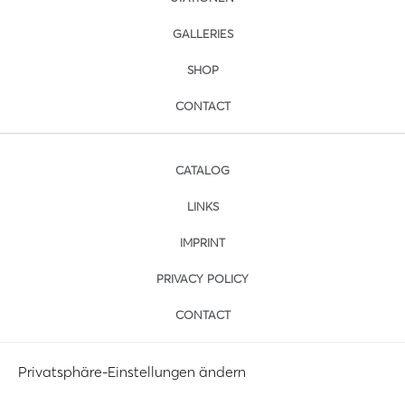
GALLERIES
SHOP
CONTACT
CATALOG
LINKS
IMPRINT
PRIVACY POLICY
CONTACT
Privatsphäre-Einstellungen ändern