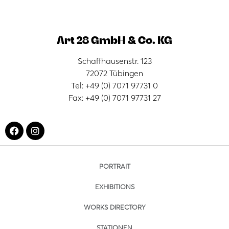
Art 28 GmbH & Co. KG
Schaffhausenstr. 123
72072 Tübingen
Tel: +49 (0) 7071 97731 0
Fax: +49 (0) 7071 97731 27
PORTRAIT
EXHIBITIONS
WORKS DIRECTORY
STATIONEN