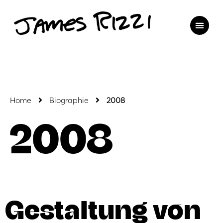
Home
Biographie
2008
2008
Gestaltung von