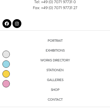
Tel: +49 (0) 7071 97731 0
Fax: +49 (0) 7071 97731 27
PORTRAIT
EXHIBITIONS
WORKS DIRECTORY
STATIONEN
GALLERIES
SHOP
CONTACT