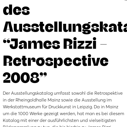
des
Ausstellungskat
“James Rizzi –
Retrospective
2008”
Der Ausstellungskatalog umfasst sowohl die Retrospektive
in der Rheingoldhalle Mainz sowie die Ausstellung im
Werkstattmuseum für Druckkunst in Leipzig. Da in Mainz
um die 1000 Werke gezeigt werden, hat man es bei diesem
Katalog mit einer der ausführlichsten und vielseitigsten