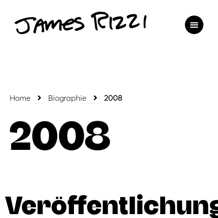
Home
Biographie
2008
2008
Veröffentlichun