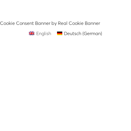
Cookie Consent Banner by Real Cookie Banner
English
Deutsch
(
German
)