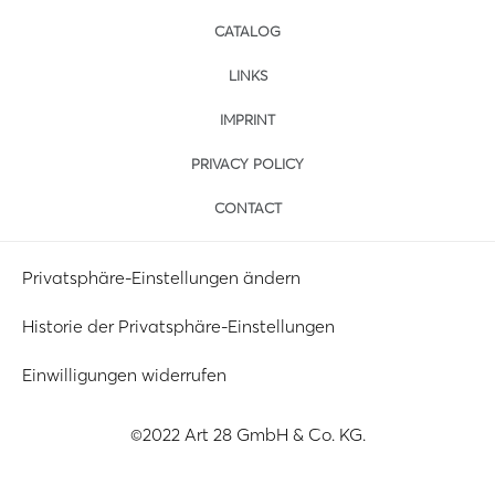
CATALOG
LINKS
IMPRINT
PRIVACY POLICY
CONTACT
Privatsphäre-Einstellungen ändern
Historie der Privatsphäre-Einstellungen
Einwilligungen widerrufen
©2022 Art 28 GmbH & Co. KG.