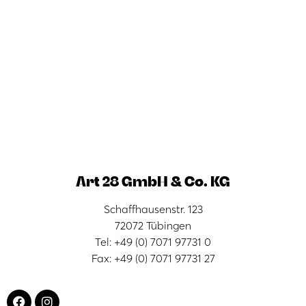
Art 28 GmbH & Co. KG
Schaffhausenstr. 123
72072 Tübingen
Tel: +49 (0) 7071 97731 0
Fax: +49 (0) 7071 97731 27