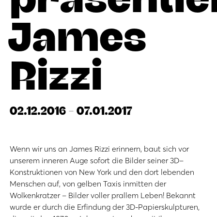
James
Rizzi
02.12.2016 - 07.01.2017
Wenn wir uns an James Rizzi erinnern, baut sich vor
unserem inneren Auge sofort die Bilder seiner 3D–
Konstruktionen von New York und den dort lebenden
Menschen auf, von gelben Taxis inmitten der
Wolkenkratzer – Bilder voller prallem Leben! Bekannt
wurde er durch die Erfindung der 3D-Papierskulpturen,