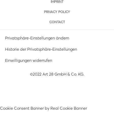
IMPRINT
PRIVACY POLICY
CONTACT
Privatsphäre-Einstellungen ändern
Historie der Privatsphäre-Einstellungen
Einwilligungen widerrufen
©2022 Art 28 GmbH & Co. KG.
Cookie Consent Banner by Real Cookie Banner