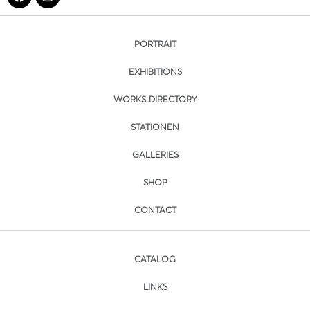
PORTRAIT
EXHIBITIONS
WORKS DIRECTORY
STATIONEN
GALLERIES
SHOP
CONTACT
CATALOG
LINKS