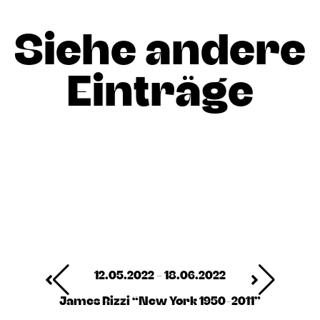
Siehe andere
Einträge
12.05.2022 - 18.06.2022
James Rizzi “New York 1950-2011”