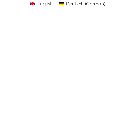
English
Deutsch
(
German
)