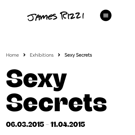
Home
Exhibitions
Sexy Secrets
Sexy
Secrets
06.03.2015 - 11.04.2015