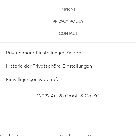
IMPRINT
PRIVACY POLICY
CONTACT
Privatsphäre-Einstellungen ändern
Historie der Privatsphäre-Einstellungen
Einwilligungen widerrufen
©2022 Art 28 GmbH & Co. KG.