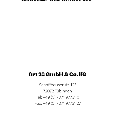
Art 28 GmbH & Co. KG
Schaffhausenstr. 123
72072 Tübingen
Tel: +49 (0) 7071 97731 0
Fax: +49 (0) 7071 97731 27