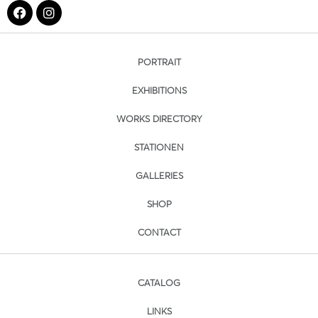
PORTRAIT
EXHIBITIONS
WORKS DIRECTORY
STATIONEN
GALLERIES
SHOP
CONTACT
CATALOG
LINKS