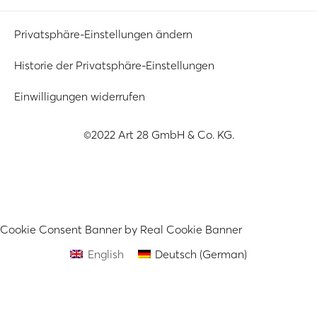
Privatsphäre-Einstellungen ändern
Historie der Privatsphäre-Einstellungen
Einwilligungen widerrufen
©2022 Art 28 GmbH & Co. KG.
Cookie Consent Banner by Real Cookie Banner
English
Deutsch
(
German
)