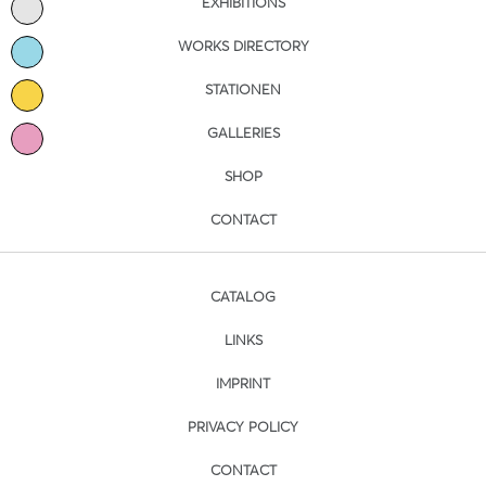
EXHIBITIONS
WORKS DIRECTORY
STATIONEN
GALLERIES
SHOP
CONTACT
CATALOG
LINKS
IMPRINT
PRIVACY POLICY
CONTACT