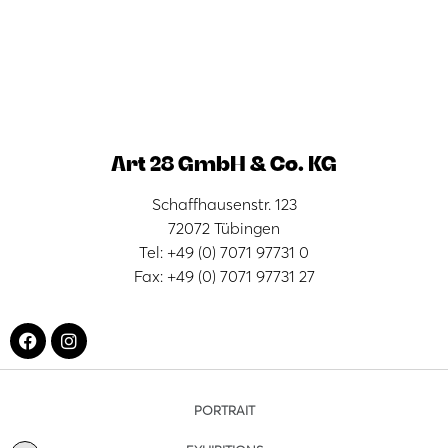
Art 28 GmbH & Co. KG
Schaffhausenstr. 123
72072 Tübingen
Tel: +49 (0) 7071 97731 0
Fax: +49 (0) 7071 97731 27
PORTRAIT