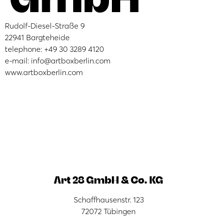
Rudolf-Diesel-Straße 9
22941 Bargteheide
telephone: +49 30 3289 4120
e-mail: info@artboxberlin.com
www.artboxberlin.com
Art 28 GmbH & Co. KG
Schaffhausenstr. 123
72072 Tübingen