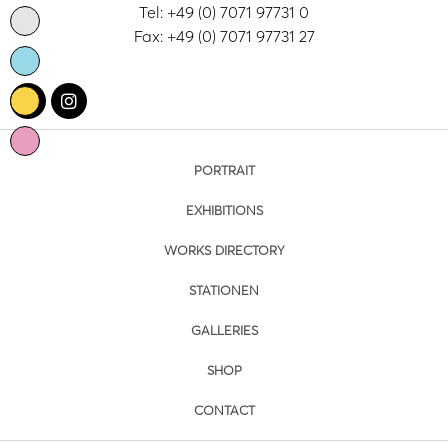
Tel: +49 (0) 7071 97731 0
Fax: +49 (0) 7071 97731 27
PORTRAIT
EXHIBITIONS
WORKS DIRECTORY
STATIONEN
GALLERIES
SHOP
CONTACT