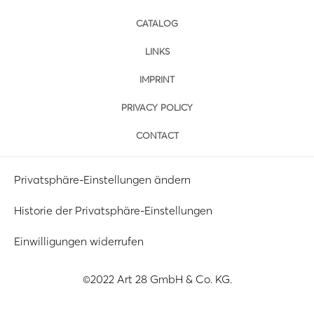
CATALOG
LINKS
IMPRINT
PRIVACY POLICY
CONTACT
Privatsphäre-Einstellungen ändern
Historie der Privatsphäre-Einstellungen
Einwilligungen widerrufen
©2022 Art 28 GmbH & Co. KG.