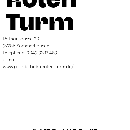
Turm
Rathausgasse 20
97286 Sommerhausen
telephone: 0049 9333 489
e-mail:
www.galerie-beim-roten-turm.de/