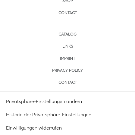
SHOP
CONTACT
CATALOG
LINKS
IMPRINT
PRIVACY POLICY
CONTACT
Privatsphäre-Einstellungen ändern
Historie der Privatsphäre-Einstellungen
Einwilligungen widerrufen