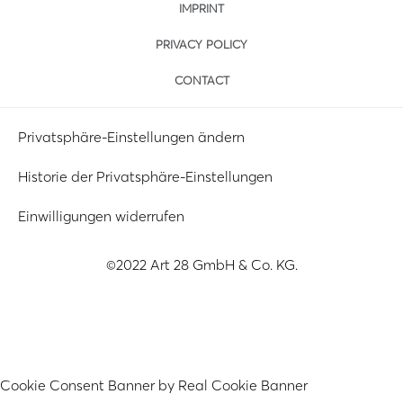
IMPRINT
PRIVACY POLICY
CONTACT
Privatsphäre-Einstellungen ändern
Historie der Privatsphäre-Einstellungen
Einwilligungen widerrufen
©2022 Art 28 GmbH & Co. KG.
Cookie Consent Banner by Real Cookie Banner