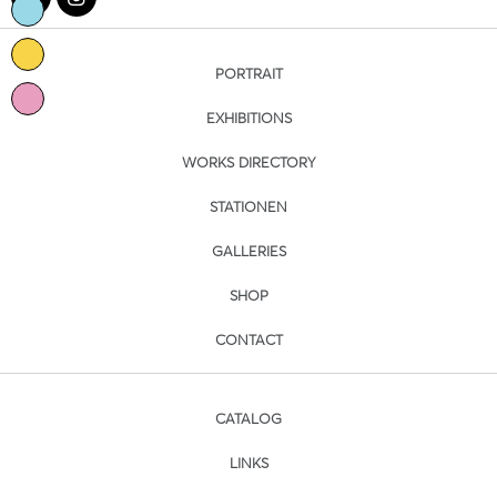
PORTRAIT
EXHIBITIONS
WORKS DIRECTORY
STATIONEN
GALLERIES
SHOP
CONTACT
CATALOG
LINKS