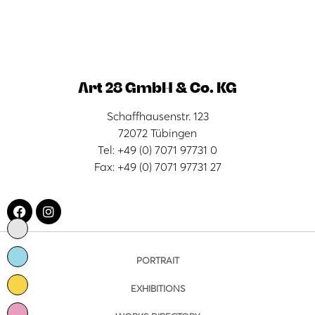
Art 28 GmbH & Co. KG
Schaffhausenstr. 123
72072 Tübingen
Tel: +49 (0) 7071 97731 0
Fax: +49 (0) 7071 97731 27
PORTRAIT
EXHIBITIONS