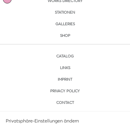
WORKS DIRECTORY
STATIONEN
GALLERIES
SHOP
CATALOG
LINKS
IMPRINT
PRIVACY POLICY
CONTACT
Privatsphäre-Einstellungen ändern