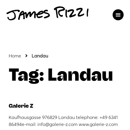
Home
Landau
Tag: Landau
Galerie Z
Kaufhausgasse 976829 Landau telephone: +49 6341
86494e-mail: info@galerie-z.com www.galerie-z.com