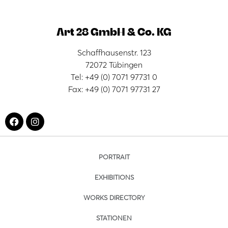
Art 28 GmbH & Co. KG
Schaffhausenstr. 123
72072 Tübingen
Tel: +49 (0) 7071 97731 0
Fax: +49 (0) 7071 97731 27
PORTRAIT
EXHIBITIONS
WORKS DIRECTORY
STATIONEN