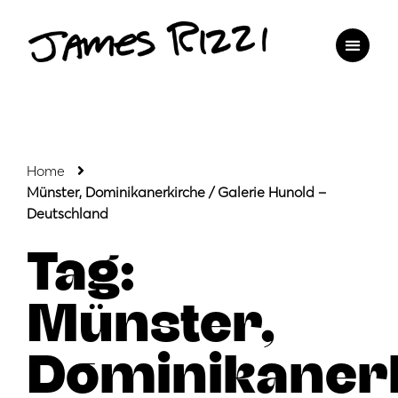
Home
Münster, Dominikanerkirche / Galerie Hunold –
Deutschland
Tag:
Münster,
Dominikaner