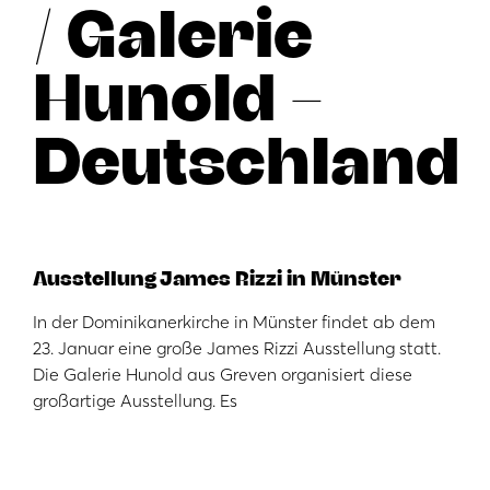
/ Galerie
Hunold –
Deutschland
Ausstellung James Rizzi in Münster
In der Dominikanerkirche in Münster findet ab dem
23. Januar eine große James Rizzi Ausstellung statt.
Die Galerie Hunold aus Greven organisiert diese
großartige Ausstellung. Es