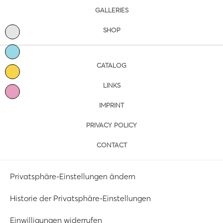
GALLERIES
SHOP
CATALOG
LINKS
IMPRINT
PRIVACY POLICY
CONTACT
Privatsphäre-Einstellungen ändern
Historie der Privatsphäre-Einstellungen
Einwilligungen widerrufen