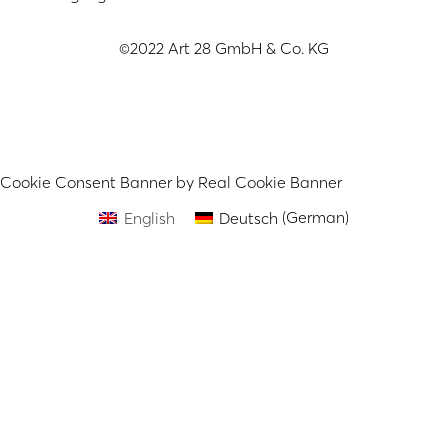
©2022 Art 28 GmbH & Co. KG
Cookie Consent Banner by Real Cookie Banner
English
Deutsch
(
German
)