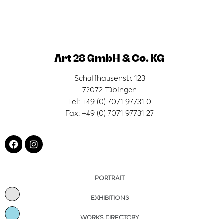
Art 28 GmbH & Co. KG
Schaffhausenstr. 123
72072 Tübingen
Tel: +49 (0) 7071 97731 0
Fax: +49 (0) 7071 97731 27
PORTRAIT
EXHIBITIONS
WORKS DIRECTORY