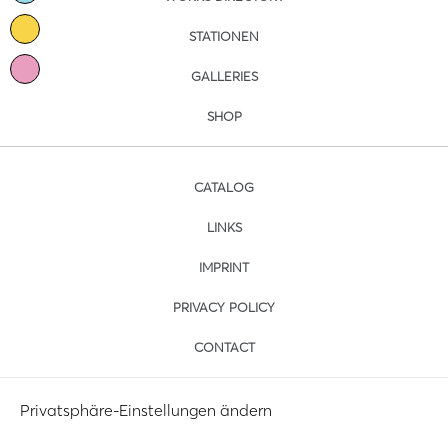
STATIONEN
GALLERIES
SHOP
CATALOG
LINKS
IMPRINT
PRIVACY POLICY
CONTACT
Privatsphäre-Einstellungen ändern