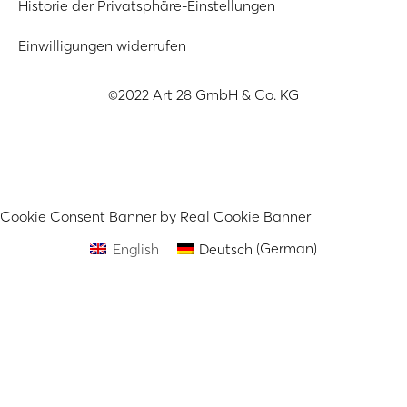
Historie der Privatsphäre-Einstellungen
Einwilligungen widerrufen
©2022 Art 28 GmbH & Co. KG
Cookie Consent Banner by Real Cookie Banner
English
Deutsch
(
German
)