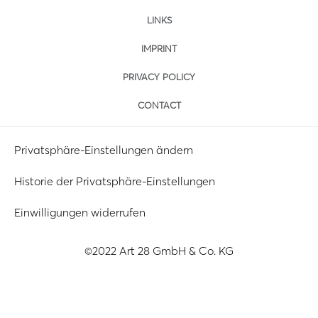
LINKS
IMPRINT
PRIVACY POLICY
CONTACT
Privatsphäre-Einstellungen ändern
Historie der Privatsphäre-Einstellungen
Einwilligungen widerrufen
©2022 Art 28 GmbH & Co. KG