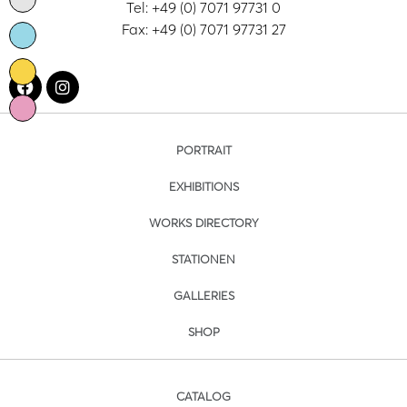
Tel: +49 (0) 7071 97731 0
Fax: +49 (0) 7071 97731 27
PORTRAIT
EXHIBITIONS
WORKS DIRECTORY
STATIONEN
GALLERIES
SHOP
CATALOG