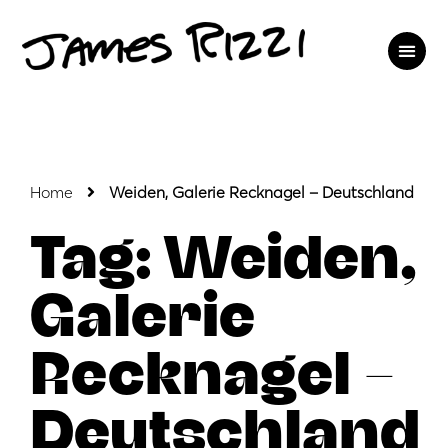
Home
Weiden, Galerie Recknagel – Deutschland
Tag: Weiden,
Galerie
Recknagel –
Deutschland