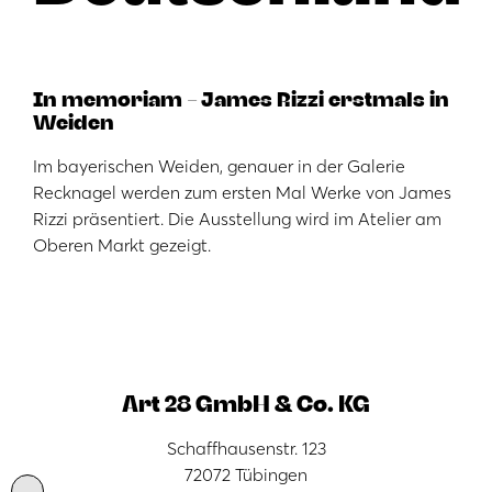
In memoriam – James Rizzi erstmals in
Weiden
Im bayerischen Weiden, genauer in der Galerie
Recknagel werden zum ersten Mal Werke von James
Rizzi präsentiert. Die Ausstellung wird im Atelier am
Oberen Markt gezeigt.
Art 28 GmbH & Co. KG
Schaffhausenstr. 123
72072 Tübingen