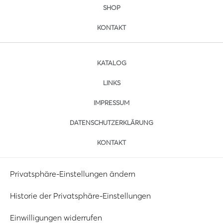
SHOP
KONTAKT
KATALOG
LINKS
IMPRESSUM
DATENSCHUTZERKLÄRUNG
KONTAKT
Privatsphäre-Einstellungen ändern
Historie der Privatsphäre-Einstellungen
Einwilligungen widerrufen