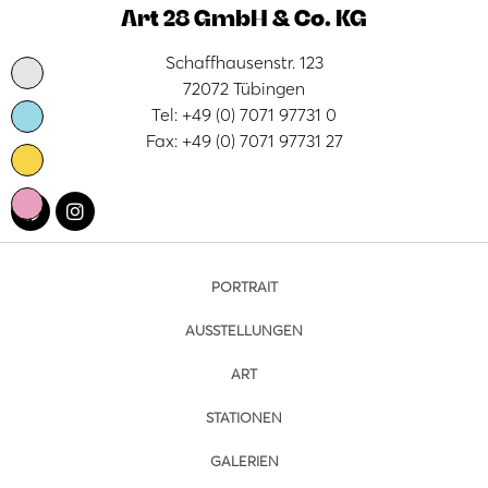
Art 28 GmbH & Co. KG
Schaffhausenstr. 123
72072 Tübingen
Tel: +49 (0) 7071 97731 0
Fax: +49 (0) 7071 97731 27
PORTRAIT
AUSSTELLUNGEN
ART
STATIONEN
GALERIEN