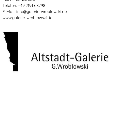
Telefon: +49 2191 68798
E-Mail: info@galerie-wroblowski.de
www.galerie-wroblowski.de