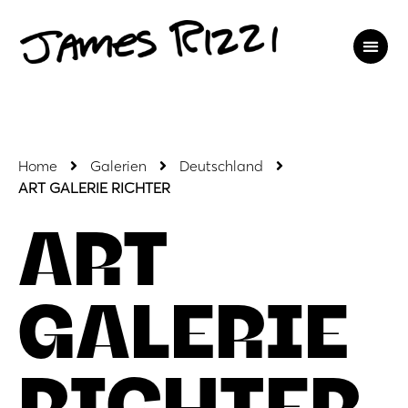
Home
Galerien
Deutschland
ART GALERIE RICHTER
ART
GALERIE
RICHTER