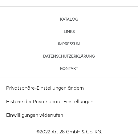
KATALOG
LINKS
IMPRESSUM
DATENSCHUTZERKLÄRUNG
KONTAKT
Privatsphäre-Einstellungen ändern
Historie der Privatsphäre-Einstellungen
Einwilligungen widerrufen
©2022 Art 28 GmbH & Co. KG.