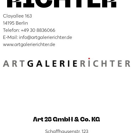
Clayallee 163
14195 Berlin
Telefon: +49 30 8836066
E-Mail: info@artgalerierichter.de
www.artgalerierichter.de
Art 28 GmbH & Co. KG
Schaffhausenstr. 123