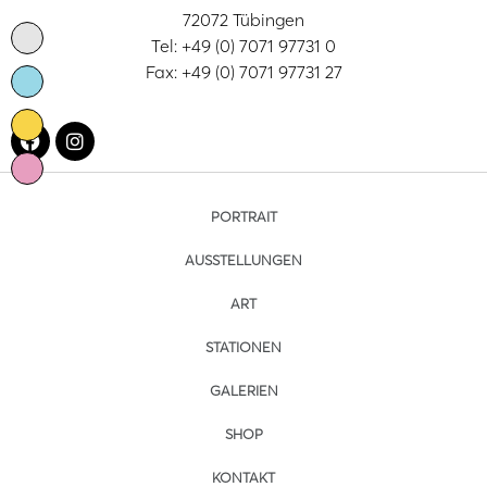
72072 Tübingen
Tel: +49 (0) 7071 97731 0
Fax: +49 (0) 7071 97731 27
PORTRAIT
AUSSTELLUNGEN
ART
STATIONEN
GALERIEN
SHOP
KONTAKT