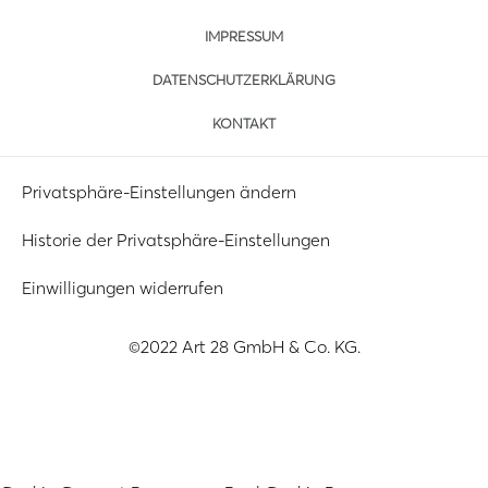
IMPRESSUM
DATENSCHUTZERKLÄRUNG
KONTAKT
Privatsphäre-Einstellungen ändern
Historie der Privatsphäre-Einstellungen
Einwilligungen widerrufen
©2022 Art 28 GmbH & Co. KG.