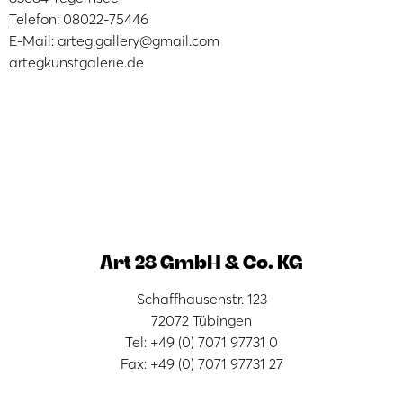
Telefon: 08022-75446
E-Mail: arteg.gallery@gmail.com
artegkunstgalerie.de
Art 28 GmbH & Co. KG
Schaffhausenstr. 123
72072 Tübingen
Tel: +49 (0) 7071 97731 0
Fax: +49 (0) 7071 97731 27