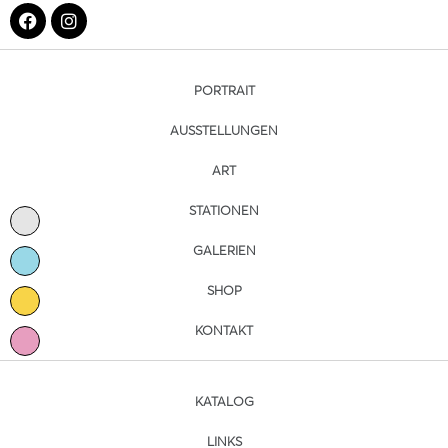
PORTRAIT
AUSSTELLUNGEN
ART
STATIONEN
GALERIEN
SHOP
KONTAKT
KATALOG
LINKS