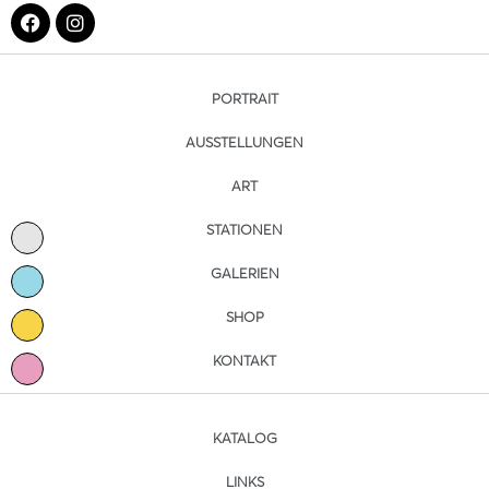
PORTRAIT
AUSSTELLUNGEN
ART
STATIONEN
GALERIEN
SHOP
KONTAKT
KATALOG
LINKS