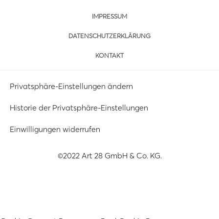
IMPRESSUM
DATENSCHUTZERKLÄRUNG
KONTAKT
Privatsphäre-Einstellungen ändern
Historie der Privatsphäre-Einstellungen
Einwilligungen widerrufen
©2022 Art 28 GmbH & Co. KG.