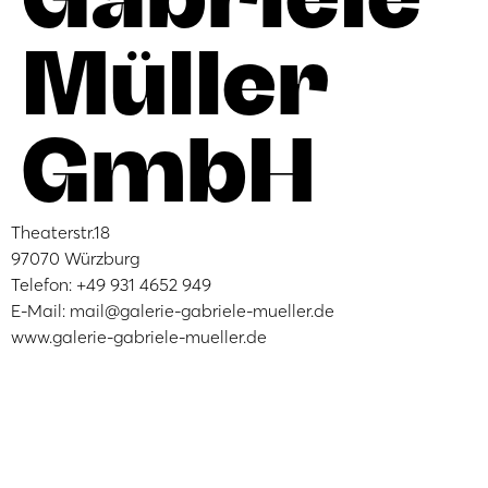
Müller
GmbH
Theaterstr.18
97070 Würzburg
Telefon: +49 931 4652 949
E-Mail: mail@galerie-gabriele-mueller.de
www.galerie-gabriele-mueller.de