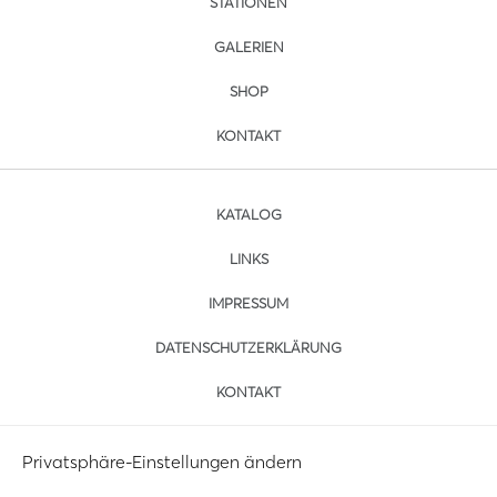
STATIONEN
GALERIEN
SHOP
KONTAKT
KATALOG
LINKS
IMPRESSUM
DATENSCHUTZERKLÄRUNG
KONTAKT
Privatsphäre-Einstellungen ändern