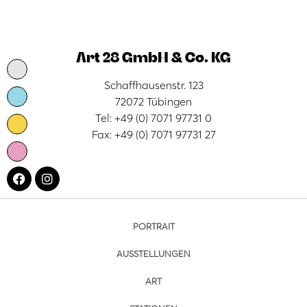
Art 28 GmbH & Co. KG
Schaffhausenstr. 123
72072 Tübingen
Tel: +49 (0) 7071 97731 0
Fax: +49 (0) 7071 97731 27
PORTRAIT
AUSSTELLUNGEN
ART