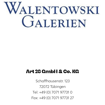
Art 28 GmbH & Co. KG
Schaffhausenstr. 123
72072 Tübingen
Tel: +49 (0) 7071 97731 0
Fax: +49 (0) 7071 97731 27