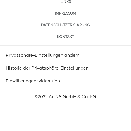
LINKS
IMPRESSUM
DATENSCHUTZERKLÄRUNG
KONTAKT
Privatsphäre-Einstellungen ändern
Historie der Privatsphäre-Einstellungen
Einwilligungen widerrufen
©2022 Art 28 GmbH & Co. KG.