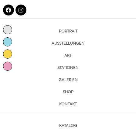
PORTRAIT
AUSSTELLUNGEN
ART
STATIONEN
GALERIEN
SHOP
KONTAKT
KATALOG