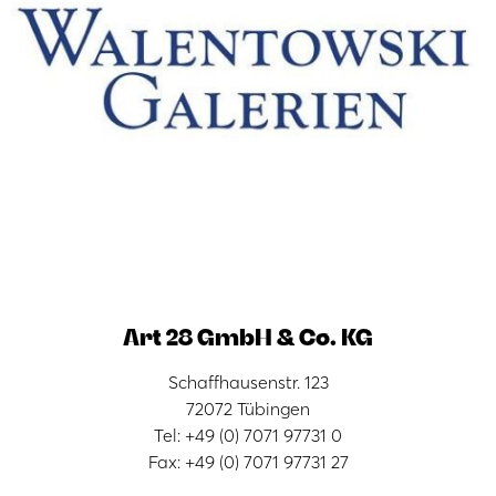
Art 28 GmbH & Co. KG
Schaffhausenstr. 123
72072 Tübingen
Tel: +49 (0) 7071 97731 0
Fax: +49 (0) 7071 97731 27