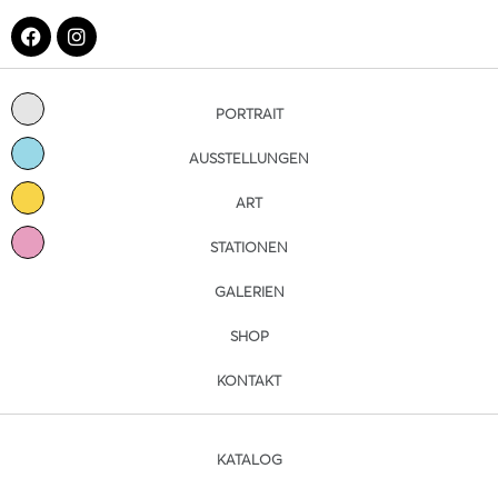
PORTRAIT
AUSSTELLUNGEN
ART
STATIONEN
GALERIEN
SHOP
KONTAKT
KATALOG