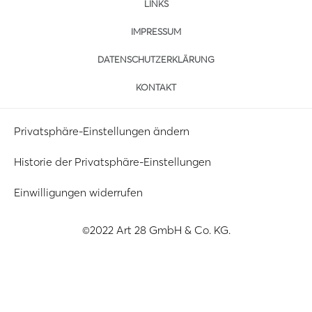
LINKS
IMPRESSUM
DATENSCHUTZERKLÄRUNG
KONTAKT
Privatsphäre-Einstellungen ändern
Historie der Privatsphäre-Einstellungen
Einwilligungen widerrufen
©2022 Art 28 GmbH & Co. KG.