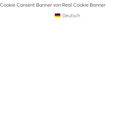
Cookie Consent Banner von Real Cookie Banner
Deutsch