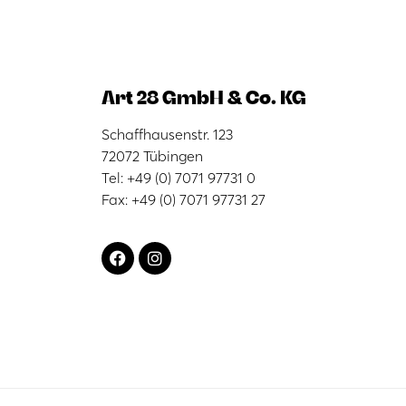
Art 28 GmbH & Co. KG
Schaffhausenstr. 123
72072 Tübingen
Tel: +49 (0) 7071 97731 0
Fax: +49 (0) 7071 97731 27