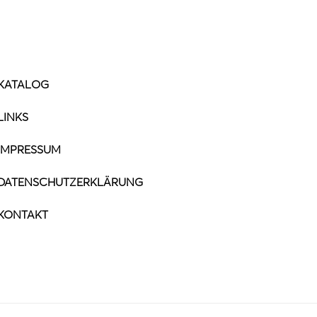
KATALOG
LINKS
IMPRESSUM
DATENSCHUTZERKLÄRUNG
KONTAKT