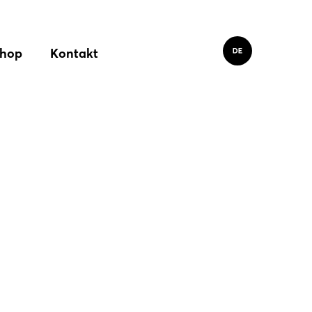
hop
Kontakt