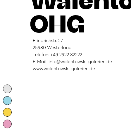
OHG
Friedrichstr. 27
25980 Westerland
Telefon: +49 2922 82222
E-Mail: info@walentowski-galerien.de
www.walentowski-galerien.de