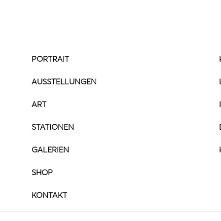
PORTRAIT
AUSSTELLUNGEN
ART
STATIONEN
GALERIEN
SHOP
KONTAKT