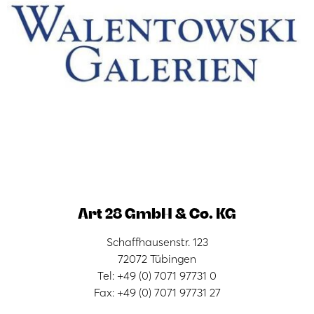
Art 28 GmbH & Co. KG
Schaffhausenstr. 123
72072 Tübingen
Tel: +49 (0) 7071 97731 0
Fax: +49 (0) 7071 97731 27