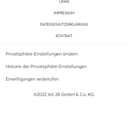
LINKS
IMPRESSUM
DATENSCHUTZERKLÄRUNG
KONTAKT
Privatsphäre-Einstellungen ändern
Historie der Privatsphäre-Einstellungen
Einwilligungen widerrufen
©2022 Art 28 GmbH & Co. KG.