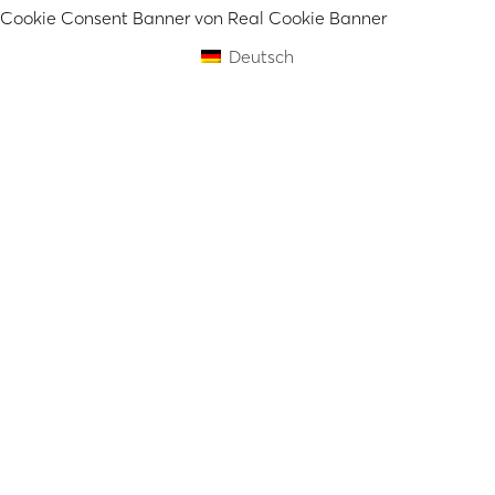
Cookie Consent Banner von Real Cookie Banner
Deutsch