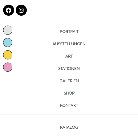
PORTRAIT
AUSSTELLUNGEN
ART
STATIONEN
GALERIEN
SHOP
KONTAKT
KATALOG