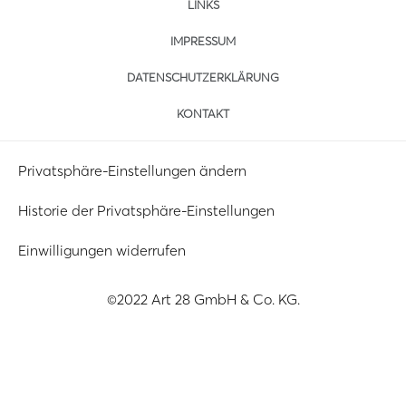
LINKS
IMPRESSUM
DATENSCHUTZERKLÄRUNG
KONTAKT
Privatsphäre-Einstellungen ändern
Historie der Privatsphäre-Einstellungen
Einwilligungen widerrufen
©2022 Art 28 GmbH & Co. KG.