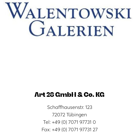
Art 28 GmbH & Co. KG
Schaffhausenstr. 123
72072 Tübingen
Tel: +49 (0) 7071 97731 0
Fax: +49 (0) 7071 97731 27