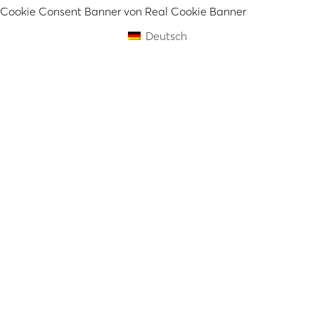
Cookie Consent Banner von Real Cookie Banner
Deutsch