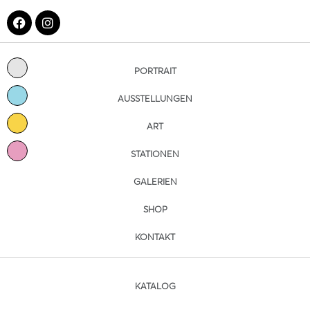
PORTRAIT
AUSSTELLUNGEN
ART
STATIONEN
GALERIEN
SHOP
KONTAKT
KATALOG