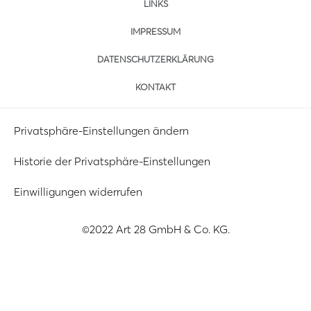
LINKS
IMPRESSUM
DATENSCHUTZERKLÄRUNG
KONTAKT
Privatsphäre-Einstellungen ändern
Historie der Privatsphäre-Einstellungen
Einwilligungen widerrufen
©2022 Art 28 GmbH & Co. KG.