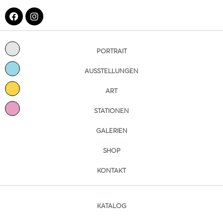
PORTRAIT
AUSSTELLUNGEN
ART
STATIONEN
GALERIEN
SHOP
KONTAKT
KATALOG