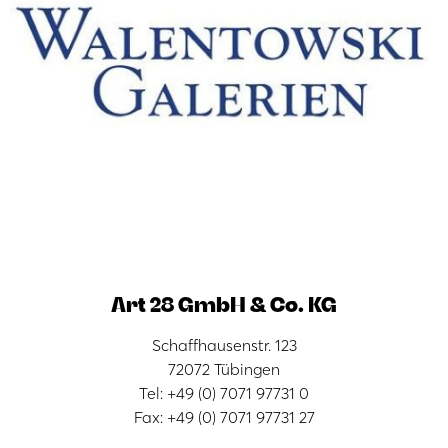
Art 28 GmbH & Co. KG
Schaffhausenstr. 123
72072 Tübingen
Tel: +49 (0) 7071 97731 0
Fax: +49 (0) 7071 97731 27