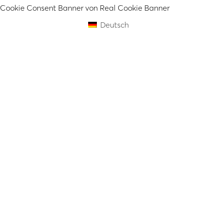
Cookie Consent Banner von Real Cookie Banner
Deutsch