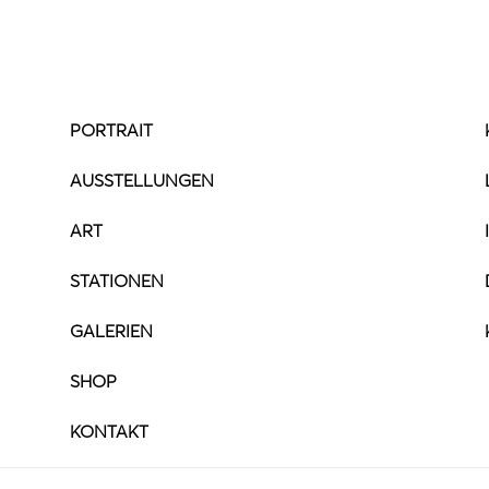
PORTRAIT
AUSSTELLUNGEN
ART
STATIONEN
GALERIEN
SHOP
KONTAKT