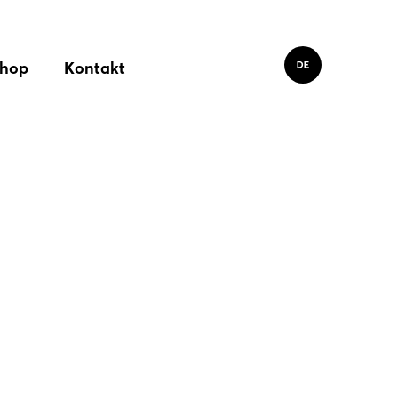
hop
Kontakt