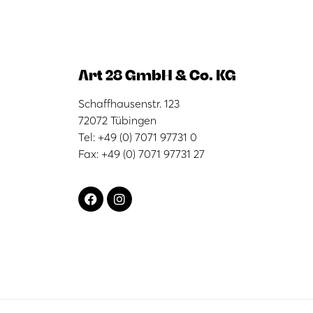
Art 28 GmbH & Co. KG
Schaffhausenstr. 123
72072 Tübingen
Tel: +49 (0) 7071 97731 0
Fax: +49 (0) 7071 97731 27