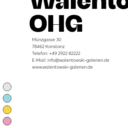
OHG
Münzgasse 30
78462 Konstanz
Telefon: +49 2922 82222
E-Mail: info@walentowski-galerien.de
www.walentowski-galerien.de