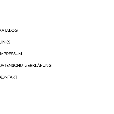
KATALOG
LINKS
IMPRESSUM
DATENSCHUTZERKLÄRUNG
KONTAKT