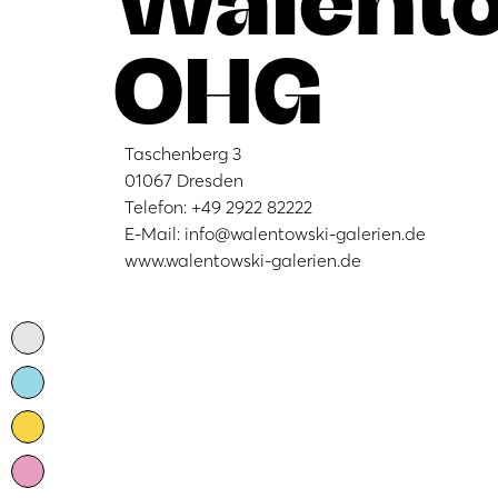
OHG
Taschenberg 3
01067 Dresden
Telefon: +49 2922 82222
E-Mail: info@walentowski-galerien.de
www.walentowski-galerien.de