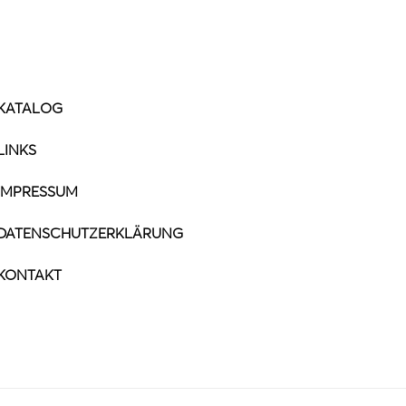
KATALOG
LINKS
IMPRESSUM
DATENSCHUTZERKLÄRUNG
KONTAKT