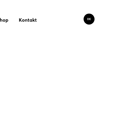
hop
Kontakt