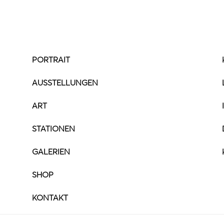
PORTRAIT
AUSSTELLUNGEN
ART
STATIONEN
GALERIEN
SHOP
KONTAKT