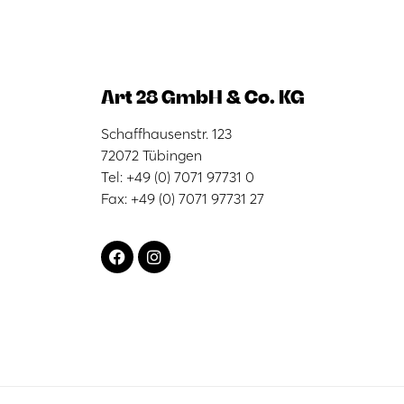
Art 28 GmbH & Co. KG
Schaffhausenstr. 123
72072 Tübingen
Tel: +49 (0) 7071 97731 0
Fax: +49 (0) 7071 97731 27