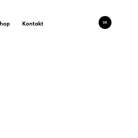
hop
Kontakt