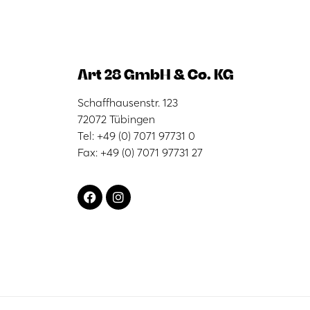
Art 28 GmbH & Co. KG
Schaffhausenstr. 123
72072 Tübingen
Tel: +49 (0) 7071 97731 0
Fax: +49 (0) 7071 97731 27