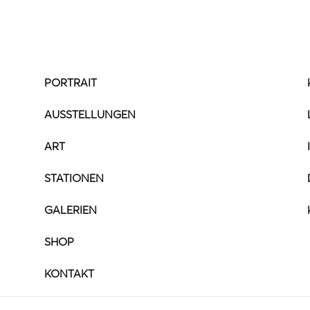
PORTRAIT
AUSSTELLUNGEN
ART
STATIONEN
GALERIEN
SHOP
KONTAKT