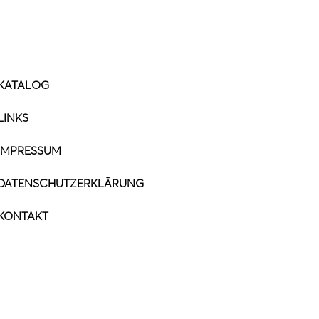
KATALOG
LINKS
IMPRESSUM
DATENSCHUTZERKLÄRUNG
KONTAKT