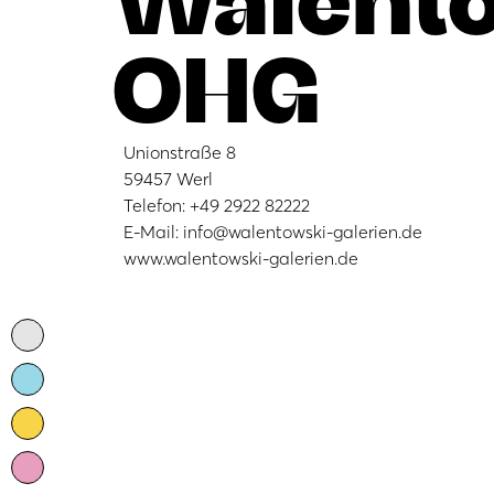
OHG
Unionstraße 8
59457 Werl
Telefon: +49 2922 82222
E-Mail: info@walentowski-galerien.de
www.walentowski-galerien.de