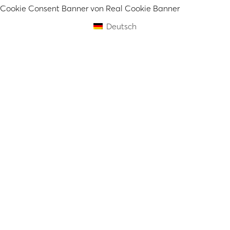
Cookie Consent Banner von Real Cookie Banner
Deutsch