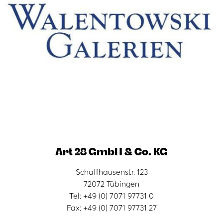
Art 28 GmbH & Co. KG
Schaffhausenstr. 123
72072 Tübingen
Tel: +49 (0) 7071 97731 0
Fax: +49 (0) 7071 97731 27