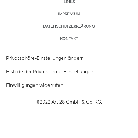
LINKS
IMPRESSUM
DATENSCHUTZERKLÄRUNG
KONTAKT
Privatsphäre-Einstellungen ändern
Historie der Privatsphäre-Einstellungen
Einwilligungen widerrufen
©2022 Art 28 GmbH & Co. KG.