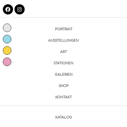
PORTRAIT
AUSSTELLUNGEN
ART
STATIONEN
GALERIEN
SHOP
KONTAKT
KATALOG