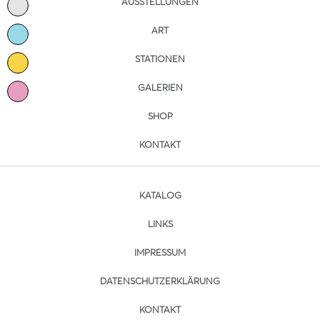
AUSSTELLUNGEN
ART
STATIONEN
GALERIEN
SHOP
KONTAKT
KATALOG
LINKS
IMPRESSUM
DATENSCHUTZERKLÄRUNG
KONTAKT