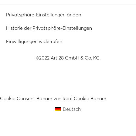
Privatsphäre-Einstellungen ändern
Historie der Privatsphäre-Einstellungen
Einwilligungen widerrufen
©2022 Art 28 GmbH & Co. KG.
Cookie Consent Banner von Real Cookie Banner
Deutsch