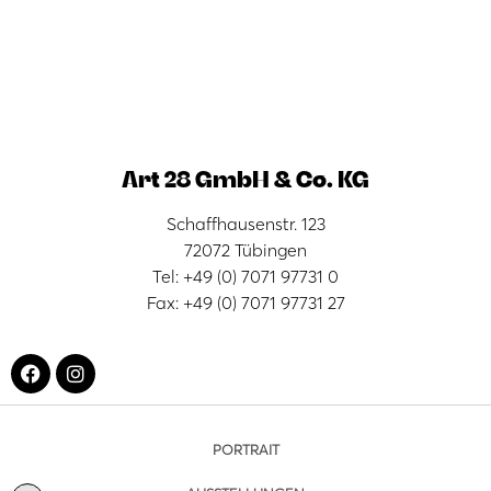
Art 28 GmbH & Co. KG
Schaffhausenstr. 123
72072 Tübingen
Tel: +49 (0) 7071 97731 0
Fax: +49 (0) 7071 97731 27
PORTRAIT