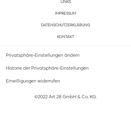
LINKS
IMPRESSUM
DATENSCHUTZERKLÄRUNG
KONTAKT
Privatsphäre-Einstellungen ändern
Historie der Privatsphäre-Einstellungen
Einwilligungen widerrufen
©2022 Art 28 GmbH & Co. KG.