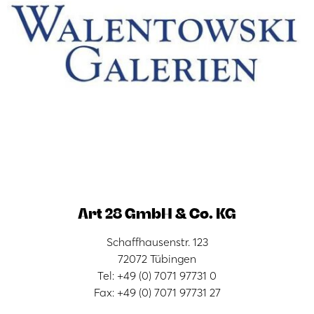
Art 28 GmbH & Co. KG
Schaffhausenstr. 123
72072 Tübingen
Tel: +49 (0) 7071 97731 0
Fax: +49 (0) 7071 97731 27