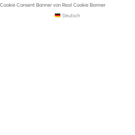
Cookie Consent Banner von Real Cookie Banner
Deutsch