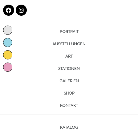
PORTRAIT
AUSSTELLUNGEN
ART
STATIONEN
GALERIEN
SHOP
KONTAKT
KATALOG