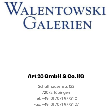
Art 28 GmbH & Co. KG
Schaffhausenstr. 123
72072 Tübingen
Tel: +49 (0) 7071 97731 0
Fax: +49 (0) 7071 97731 27