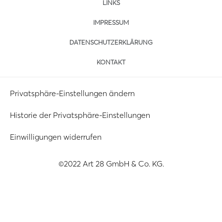
LINKS
IMPRESSUM
DATENSCHUTZERKLÄRUNG
KONTAKT
Privatsphäre-Einstellungen ändern
Historie der Privatsphäre-Einstellungen
Einwilligungen widerrufen
©2022 Art 28 GmbH & Co. KG.