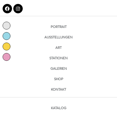
PORTRAIT
AUSSTELLUNGEN
ART
STATIONEN
GALERIEN
SHOP
KONTAKT
KATALOG