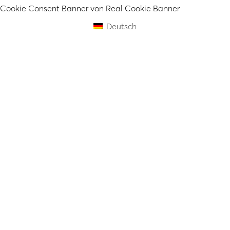
Cookie Consent Banner von Real Cookie Banner
Deutsch