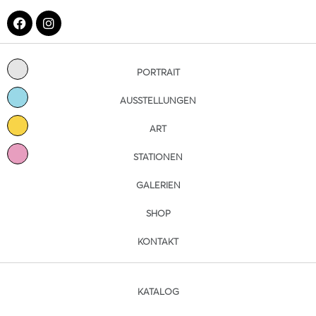
PORTRAIT
AUSSTELLUNGEN
ART
STATIONEN
GALERIEN
SHOP
KONTAKT
KATALOG