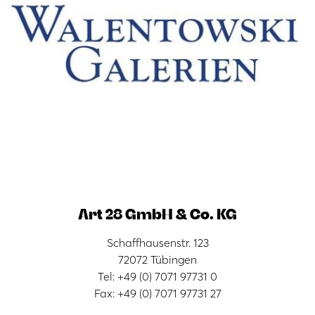
Art 28 GmbH & Co. KG
Schaffhausenstr. 123
72072 Tübingen
Tel: +49 (0) 7071 97731 0
Fax: +49 (0) 7071 97731 27