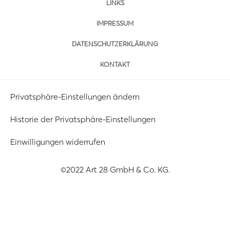
LINKS
IMPRESSUM
DATENSCHUTZERKLÄRUNG
KONTAKT
Privatsphäre-Einstellungen ändern
Historie der Privatsphäre-Einstellungen
Einwilligungen widerrufen
©2022 Art 28 GmbH & Co. KG.