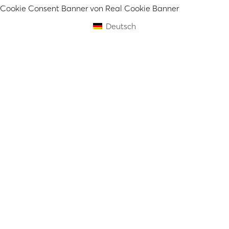
Cookie Consent Banner von Real Cookie Banner
Deutsch