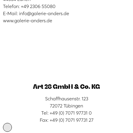
Telefon: +49 2306 55080
E-Mail: info@galerie-anders.de
www.galerie-anders.de
Art 28 GmbH & Co. KG
Schaffhausenstr. 123
72072 Tübingen
Tel: +49 (0) 7071 97731 0
Fax: +49 (0) 7071 97731 27