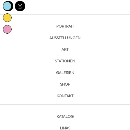
PORTRAIT
AUSSTELLUNGEN
ART
STATIONEN
GALERIEN
SHOP
KONTAKT
KATALOG
LINKS