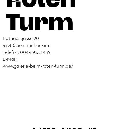
Turm
Rathausgasse 20
97286 Sommerhausen
Telefon: 0049 9333 489
E-Mail:
www.galerie-beim-roten-turm.de/