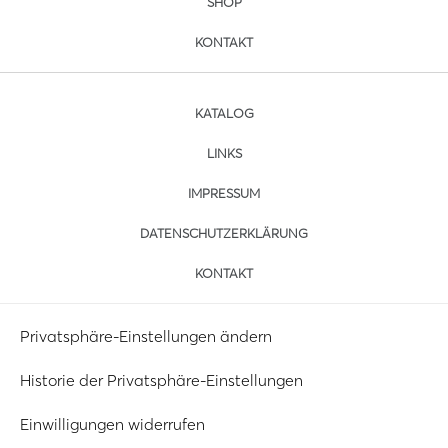
SHOP
KONTAKT
KATALOG
LINKS
IMPRESSUM
DATENSCHUTZERKLÄRUNG
KONTAKT
Privatsphäre-Einstellungen ändern
Historie der Privatsphäre-Einstellungen
Einwilligungen widerrufen