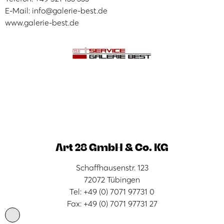
E-Mail: info@galerie-best.de
www.galerie-best.de
Art 28 GmbH & Co. KG
Schaffhausenstr. 123
72072 Tübingen
Tel: +49 (0) 7071 97731 0
Fax: +49 (0) 7071 97731 27