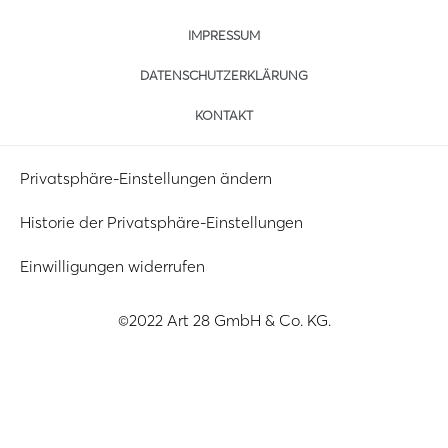
IMPRESSUM
DATENSCHUTZERKLÄRUNG
KONTAKT
Privatsphäre-Einstellungen ändern
Historie der Privatsphäre-Einstellungen
Einwilligungen widerrufen
©2022 Art 28 GmbH & Co. KG.