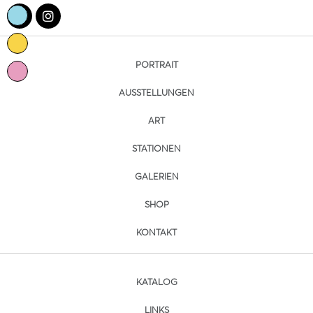
PORTRAIT
AUSSTELLUNGEN
ART
STATIONEN
GALERIEN
SHOP
KONTAKT
KATALOG
LINKS