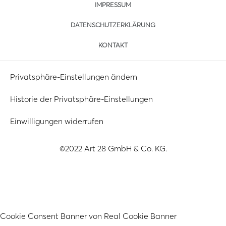
IMPRESSUM
DATENSCHUTZERKLÄRUNG
KONTAKT
Privatsphäre-Einstellungen ändern
Historie der Privatsphäre-Einstellungen
Einwilligungen widerrufen
©2022 Art 28 GmbH & Co. KG.
Cookie Consent Banner von Real Cookie Banner