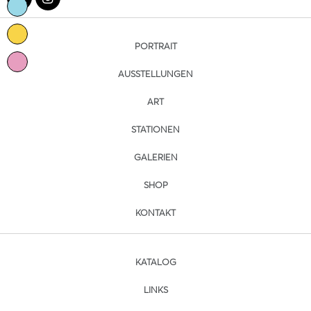
PORTRAIT
AUSSTELLUNGEN
ART
STATIONEN
GALERIEN
SHOP
KONTAKT
KATALOG
LINKS