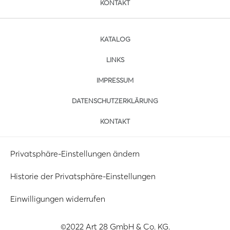
KONTAKT
KATALOG
LINKS
IMPRESSUM
DATENSCHUTZERKLÄRUNG
KONTAKT
Privatsphäre-Einstellungen ändern
Historie der Privatsphäre-Einstellungen
Einwilligungen widerrufen
©2022 Art 28 GmbH & Co. KG.