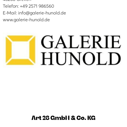
Telefon: +49 2571 986560
E-Mail: info@galerie-hunold.de
www.galerie-hunold.de
Art 28 GmbH & Co. KG