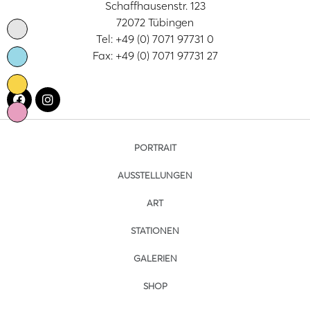
Schaffhausenstr. 123
72072 Tübingen
Tel: +49 (0) 7071 97731 0
Fax: +49 (0) 7071 97731 27
PORTRAIT
AUSSTELLUNGEN
ART
STATIONEN
GALERIEN
SHOP