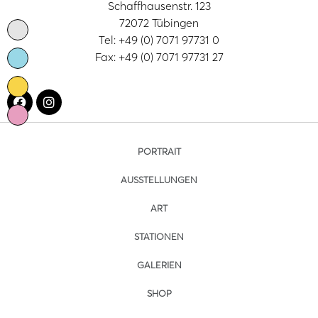
Schaffhausenstr. 123
72072 Tübingen
Tel: +49 (0) 7071 97731 0
Fax: +49 (0) 7071 97731 27
PORTRAIT
AUSSTELLUNGEN
ART
STATIONEN
GALERIEN
SHOP