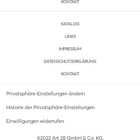
KONTAKT
KATALOG
LINKS
IMPRESSUM
DATENSCHUTZERKLÄRUNG
KONTAKT
Privatsphäre-Einstellungen ändern
Historie der Privatsphäre-Einstellungen
Einwilligungen widerrufen
©2022 Art 28 GmbH & Co. KG.