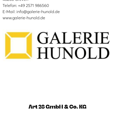
Telefon: +49 2571 986560
E-Mail: info@galerie-hunold.de
www.galerie-hunold.de
Art 28 GmbH & Co. KG