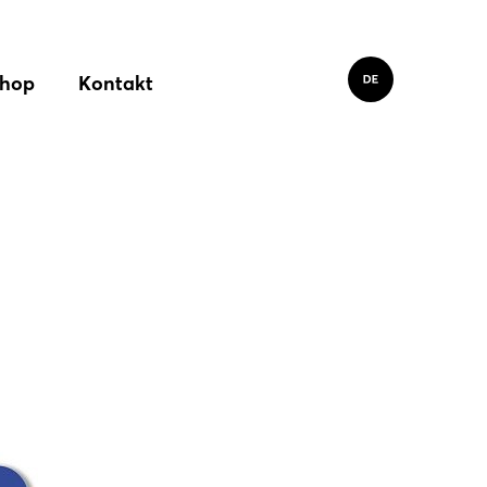
hop
Kontakt