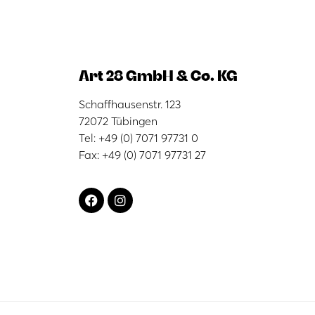
Art 28 GmbH & Co. KG
Schaffhausenstr. 123
72072 Tübingen
Tel: +49 (0) 7071 97731 0
Fax: +49 (0) 7071 97731 27