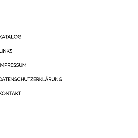
KATALOG
LINKS
IMPRESSUM
DATENSCHUTZERKLÄRUNG
KONTAKT